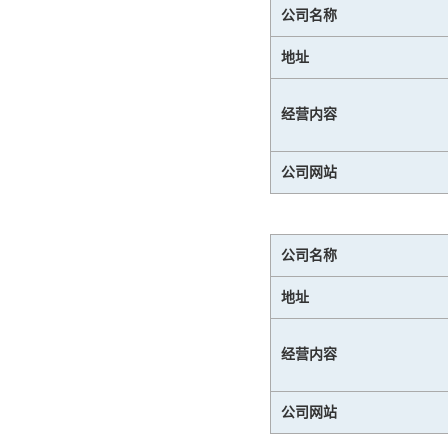
公司名称
地址
经营内容
公司网站
公司名称
地址
经营内容
公司网站