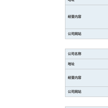
经营内容
公司网站
公司名称
地址
经营内容
公司网站