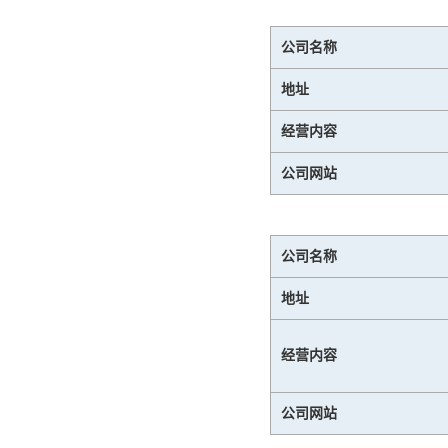
公司名称
地址
经营内容
公司网站
公司名称
地址
经营内容
公司网站