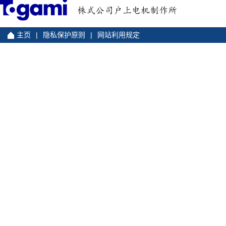
主页
|
隐私保护原则
|
网站利用规定