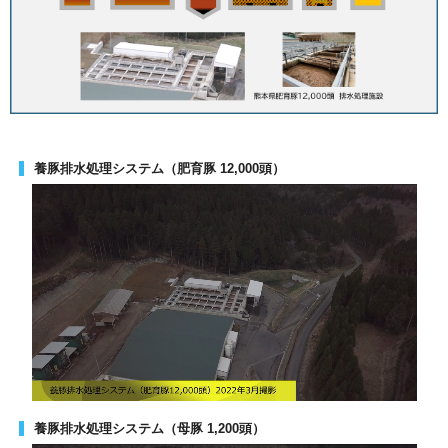
養豚排水処理システム（肥育豚 12,000頭）
養豚排水処理システム（母豚 1,200頭）