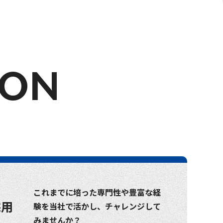
ION
これまでに培った専門性や豊富な経
採用
験を当社で活かし、チャレンジして
みませんか？