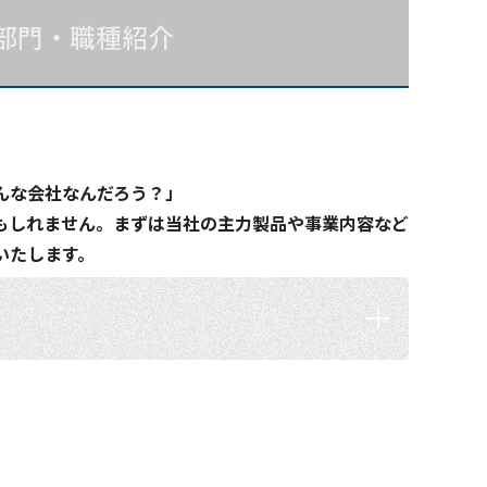
部門・職種紹介
んな会社なんだろう？」
もしれません。まずは当社の主力製品や事業内容など
いたします。