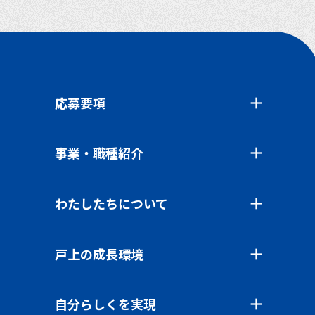
MENU
応募要項
事業・職種紹介
わたしたちについて
戸上の成長環境
自分らしくを実現