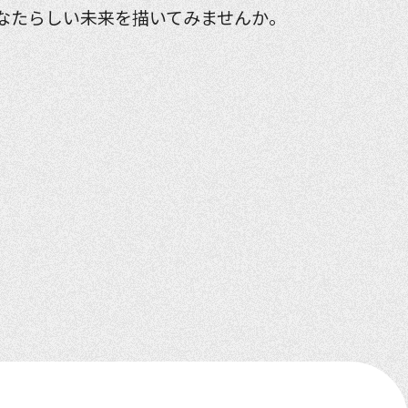
なたらしい未来を描いてみませんか。