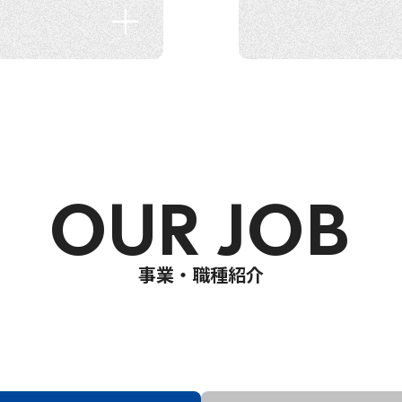
OUR JOB
事業・職種紹介