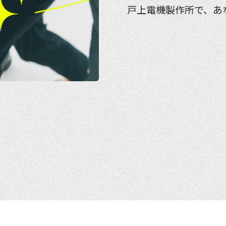
戸上電機製作所で、あ