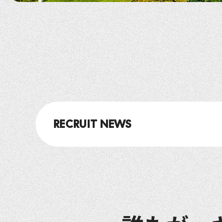
RECRUIT NEWS