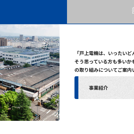
「戸上電機は、いったいど
そう思っている方も多いか
の取り組みについてご案内
事業紹介