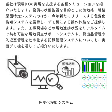
当社は現場DXの実現を支援する各種ソリューションを紹
介いたします。設備の状態監視を目的とした微地絡・地絡
原因特定システムのほか、今年新たにリリースする色変化
検知システムを展示し、デモ機による操作体験をご提供し
ます。また、工事現場などの現地進捗状況をリアルタイム
で共有可能な現地調査サポートシステムや、貸出品管理や
入退室管理を効率化する記録管理システムについても、実
機デモ機を通じてご紹介いたします。
色変化検知システム