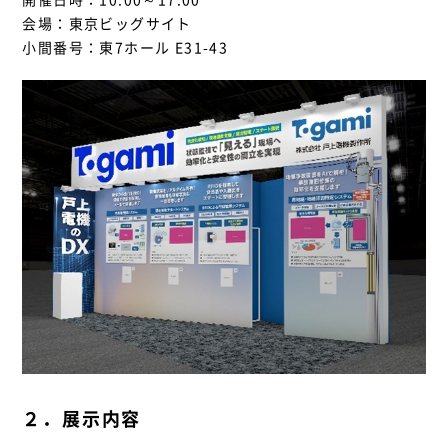
開催日時：10:00～17:00
会場：東京ビッグサイト
小間番号：東7ホール E31-43
２．展示内容