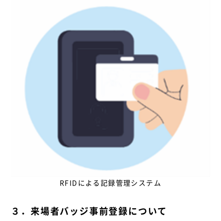
RFIDによる記録管理システム
３．来場者バッジ事前登録について