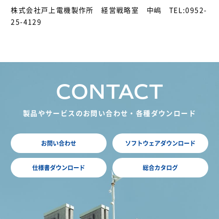
株式会社戸上電機製作所 経営戦略室 中嶋 TEL:0952-
25-4129
CONTACT
製品やサービスのお問い合わせ・各種ダウンロード
お問い合わせ
ソフトウェアダウンロード
仕様書ダウンロード
総合カタログ