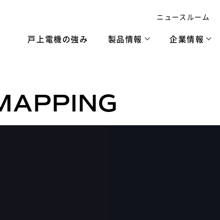
ニュースルーム
戸上電機の強み
製品情報
企業情報
MAPPING