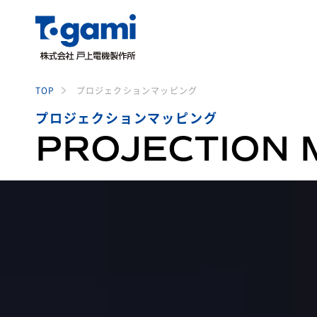
TOP
プロジェクションマッピング
プロジェクションマッピング
PROJECTION 