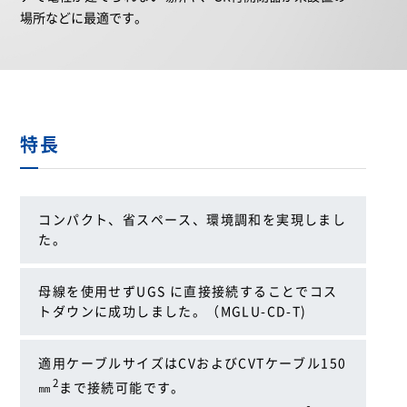
場所などに最適です。
特長
コンパクト、省スペース、環境調和を実現しまし
た。
母線を使用せずUGS に直接接続することでコス
トダウンに成功しました。（MGLU-CD-T)
適用ケーブルサイズはCVおよびCVTケーブル150
2
㎜
まで接続可能です。