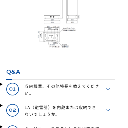
Q&A
収納機器、その他特長を教えてくださ
01
い。
LA（避雷器）を内蔵または収納でき
02
ないでしょうか。