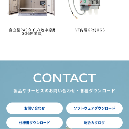
自立型PASタイプ(地中線用
VT内蔵GR付UGS
SOG開閉器)
CONTACT
製品やサービスのお問い合わせ・各種ダウンロード
お問い合わせ
ソフトウェアダウンロード
仕様書ダウンロード
総合カタログ